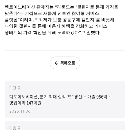
헥토이노베이션 관계자는 “라운드는 ‘챌린지를 통해 가격을
낮춘다’는 컨셉으로 새롭게 선보인 참여형 커머스
플랫폼”이라며, “‘최저가 보장 공동구매 챌린지’를 비롯해
다양한 챌린지를 통해 이용자 혜택을 강화하고 커머스
생태계의 가격 혁신을 위해 노력하겠다”고 말했다.
목록으로
이전 글
헥토이노베이션, 분기 최대 실적 ‘또’ 경신… 매출 956억 ·
영업이익 147억원
2025. 11. 06
다음 글