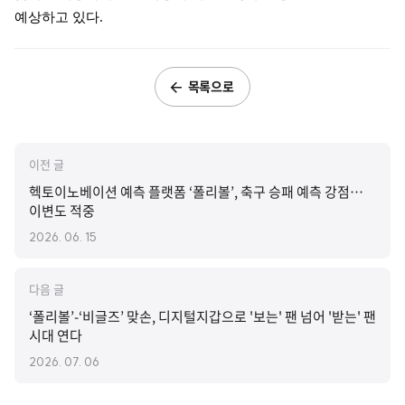
예상하고 있다.
목록으로
이전 글
헥토이노베이션 예측 플랫폼 ‘폴리볼’, 축구 승패 예측 강점…
이변도 적중
2026. 06. 15
다음 글
‘폴리볼’-‘비글즈’ 맞손, 디지털지갑으로 '보는' 팬 넘어 '받는' 팬
시대 연다
2026. 07. 06