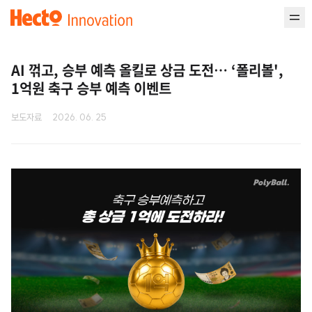
헥토이노베이션
AI 꺾고, 승부 예측 올킬로 상금 도전… ‘폴리볼',
1억원 축구 승부 예측 이벤트
보도자료
2026. 06. 25