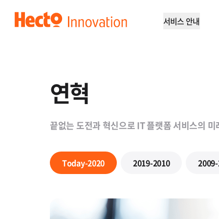
GNB
서비스 안내
헥토이노베이션
연혁
끝없는 도전과 혁신으로
IT 플랫폼 서비스의 
Today-2020
2019-2010
2009-