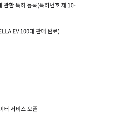
관한 특허 등록(특허번호 제 10-
LA EV 100대 판매 완료)
이터 서비스 오픈