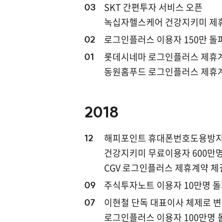
SKT 간편투자 서비스 오픈
03
녹십자헬스케어 건강지키미 제
로그인플러스 이용자 150만 돌
02
롯데시네마 로그인플러스 제휴
01
동원홈푸드 로그인플러스 제휴
2018
해피포인트 휴대폰번호도용방지
12
건강지키미 무료이용자 600만명
CGV 로그인플러스 제휴계약 체
주식투자노트 이용자 10만명 
09
이현철 단독 대표이사 체제로 
07
로그인플러스 이용자 100만명 