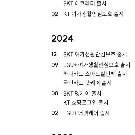
SKT 에코레터 출시
KT 여가생활안심보호 출시
02
2024
SKT 여가생활안심보호 출시
12
LGU+ 여가생활안심보호 출시
09
하나카드 스마트할인팩 출시
국민카드 펫케어 출시
SKT 펫케어 출시
08
KT 쇼핑로그인 출시
LGU+ 더펫케어 출시
02