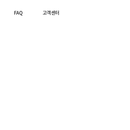
FAQ
고객센터