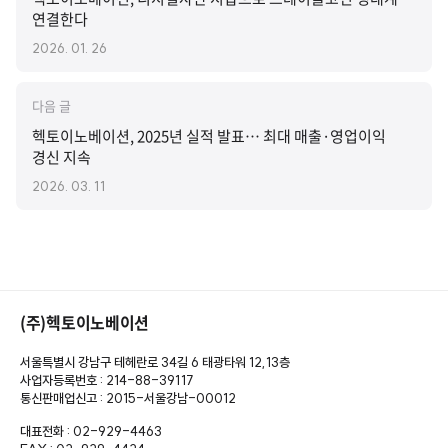
연결한다
2026. 01. 26
다음 글
헥토이노베이션, 2025년 실적 발표… 최대 매출·영업이익
경신 지속
2026. 03. 11
(주)헥토이노베이션
서울특별시 강남구 테헤란로 34길 6 태광타워 12,13층
사업자등록번호 : 214-88-39117
통신판매업신고 : 2015-서울강남-00012
대표전화 : 02-929-4463