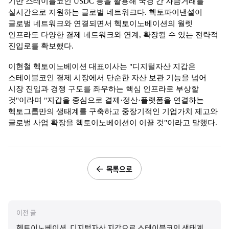
기반 스테이블코인 USDC 등을 활용해 국경 간 자금거래를
실시간으로 지원하는 글로벌 네트워크다. 헥토파이낸셜이
글로벌 네트워크와 연결되면서 헥토이노베이션의 월렛
인프라도 다양한 결제 네트워크와 연계, 확장될 수 있는 전략적
진입로를 확보했다.
이현철 헥토이노베이션 대표이사는 "디지털자산 지갑은
스테이블코인 결제 시장에서 단순한 자산 보관 기능을 넘어
시장 진입과 경쟁 구도를 좌우하는 핵심 인프라로 부상할
것"이라며 "지갑을 중심으로 결제·정산·플랫폼을 연결하는
헥토그룹만의 생태계를 구축하고 중장기적인 기업가치 제고와
글로벌 사업 확장을 헥토이노베이션이 이끌 것"이라고 말했다.
목록으로
이전 글
헥토이노베이션, 디지털자산 지갑으로 스테이블코인 생태계