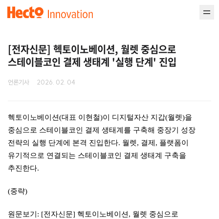
헥토이노베이션
[전자신문] 헥토이노베이션, 월렛 중심으로
스테이블코인 결제 생태계 '실행 단계' 진입
언론기사
2026. 02. 04
헥토이노베이션(대표 이현철)이 디지털자산 지갑(월렛)을
중심으로 스테이블코인 결제 생태계를 구축해 중장기 성장
전략의 실행 단계에 본격 진입한다. 월렛, 결제, 플랫폼이
유기적으로 연결되는 스테이블코인 결제 생태계 구축을
추진한다.
(중략)
원문보기:
[전자신문] 헥토이노베이션, 월렛 중심으로