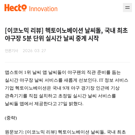
헥토이노베이션
[이코노믹 리뷰] 헥토이노베이션 날씨돌, 국내 최초
야구장 5분 단위 실시간 날씨 중계 시작
언론기사
2026. 03. 27
앱스토어 1위 날씨 앱 날씨돌이 야구팬의 직관 준비를 돕는
실시간 야구장 날씨 서비스를 새롭게 선보인다. IT 정보 서비스
기업 헥토이노베이션은 국내 9개 야구 경기장 인근에 기상
관측기기를 직접 설치하고 초정밀 실시간 날씨 서비스를
날씨돌 앱에서 제공한다고 27일 밝혔다.
(중략)
원문보기:
[이코노믹 리뷰] 헥토이노베이션 날씨돌, 국내 최초