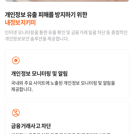
개인정보 유출 피해를 방지하기 위한
내정보지키미
인터넷 모니터링을 통한 유출 확인 및 금융거래 일괄 차단 등 종합적인
개인정보보안 솔루션을 제공합니다.
개인정보 모니터링 및 알림
국내외 주요 사이트에 노출된 개인정보 모니터링 및 알림을
제공합니다.
금융거래사고 차단