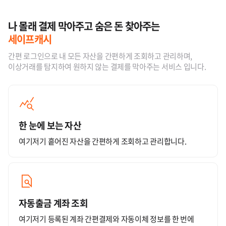
나 몰래 결제 막아주고 숨은 돈 찾아주는
세이프캐시
간편 로그인으로 내 모든 자산을 간편하게 조회하고 관리하며,
이상거래를 탐지하여 원하지 않는 결제를 막아주는 서비스 입니다.
한 눈에 보는 자산
여기저기 흩어진 자산을 간편하게 조회하고 관리합니다.
자동출금 계좌 조회
여기저기 등록된 계좌 간편결제와 자동이체 정보를 한 번에