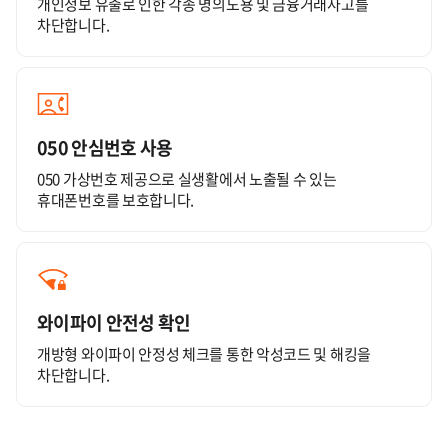
개인정보 유출로 인한 각종 명의도용 및 금융거래사고를
차단합니다.
050 안심번호 사용
050 가상번호 제공으로 실생활에서 노출될 수 있는
휴대폰번호를 보호합니다.
와이파이 안전성 확인
개방형 와이파이 안정성 체크를 통한 악성코드 및 해킹을
차단합니다.