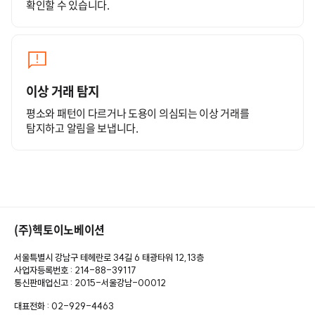
확인할 수 있습니다.
이상 거래 탐지
평소와 패턴이 다르거나 도용이 의심되는 이상 거래를
탐지하고 알림을 보냅니다.
(주)헥토이노베이션
서울특별시 강남구 테헤란로 34길 6 태광타워 12,13층
사업자등록번호 : 214-88-39117
통신판매업신고 : 2015-서울강남-00012
대표전화 : 02-929-4463